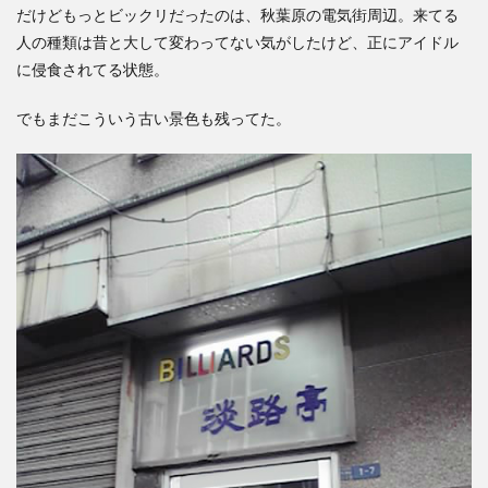
だけどもっとビックリだったのは、秋葉原の電気街周辺。来てる
人の種類は昔と大して変わってない気がしたけど、正にアイドル
に侵食されてる状態。
でもまだこういう古い景色も残ってた。