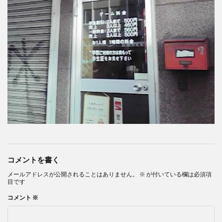
コメントを書く
メールアドレスが公開されることはありません。
※
が付いている欄は必須項
目です
コメント
※