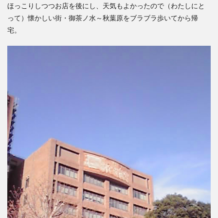
ほっこりしつつお店を後にし、天気もよかったので（わたしにと
って）懐かしい街・御茶ノ水～秋葉原をブラブラ歩いてから帰
宅。