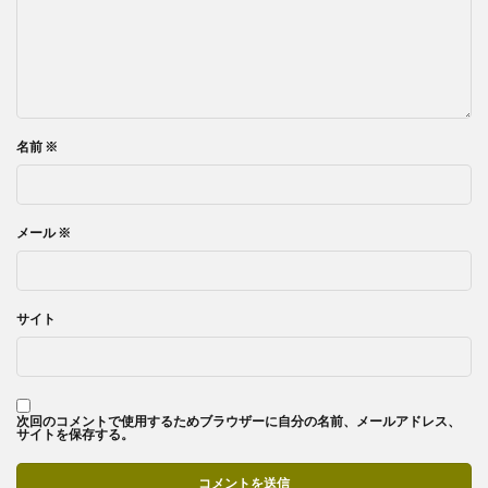
名前
※
メール
※
サイト
次回のコメントで使用するためブラウザーに自分の名前、メールアドレス、
サイトを保存する。