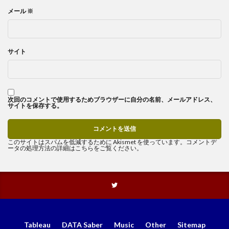
メール
※
サイト
次回のコメントで使用するためブラウザーに自分の名前、メールアドレス、
サイトを保存する。
このサイトはスパムを低減するために Akismet を使っています。
コメントデ
ータの処理方法の詳細はこちらをご覧ください
。
Tableau
DATA Saber
Music
Other
Sitemap