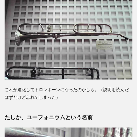
これが進化してトロンボーンになったのかしら。（説明を読んだ
はずだけど忘れてしまった）
たしか、ユーフォニウムという名前