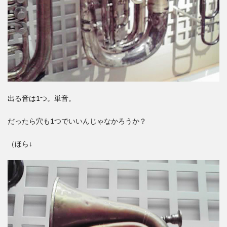
出る音は1つ。単音。
だったら穴も1つでいいんじゃなかろうか？
（ほら↓