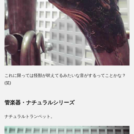
これに限っては怪獣が吠えてるみたいな音がするってことかな？
(笑)
管楽器・ナチュラルシリーズ
ナチュラルトランペット。