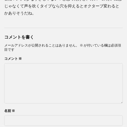
じゃなくて声を吹くタイプなら穴を抑えるとオクターブ変わると
かありそうだね。
コメントを書く
メールアドレスが公開されることはありません。
※
が付いている欄は必須項
目です
コメント
※
名前
※