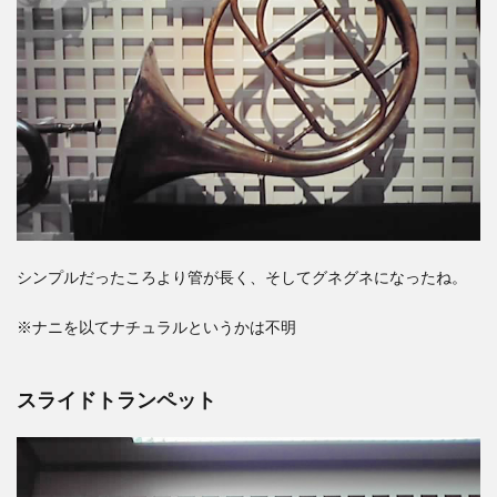
シンプルだったころより管が長く、そしてグネグネになったね。
※ナニを以てナチュラルというかは不明
スライドトランペット