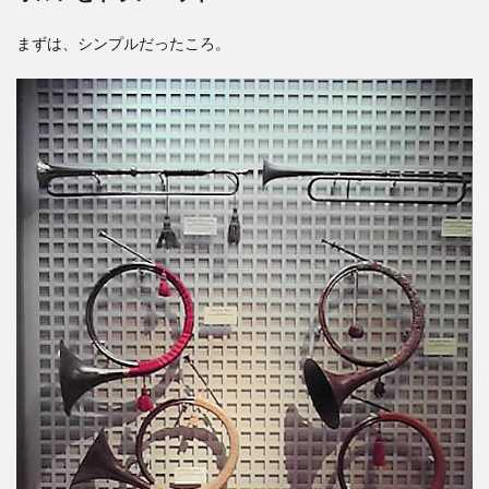
まずは、シンプルだったころ。