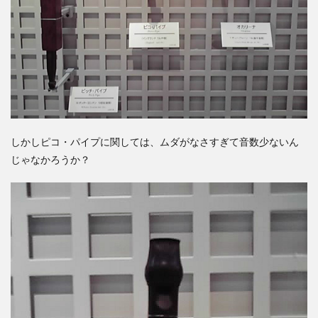
しかしピコ・パイプに関しては、ムダがなさすぎて音数少ないん
じゃなかろうか？