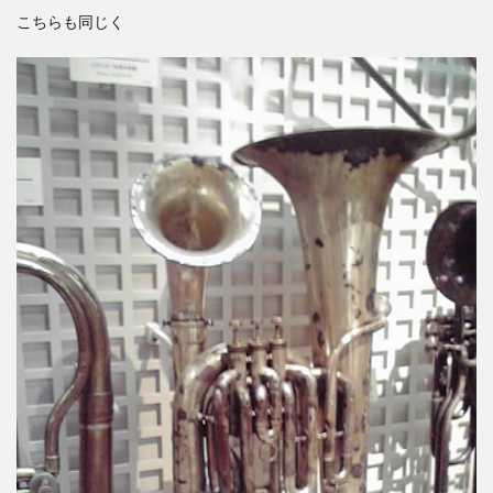
こちらも同じく