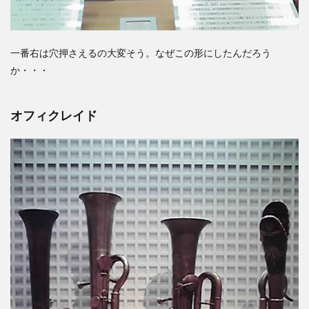
一番右は穴押さえるの大変そう。なぜこの形にしたんだろう
か・・・
オフィクレイド