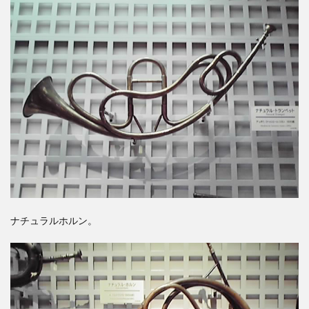
ナチュラルホルン。