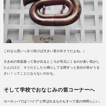
これなら思いっきり吹けば大きい音が出そうだよね。）
大きめの管楽器って音が出るところが耳元にくるのが多い気がし
たんだけど、そうだとしたら鳴らしてる間ずっと自分の音がうる
さい！ってことにならないのかな。
そして学校でおなじみの笛コーナーへ
ヨーロッパでは“パイプ”と呼ばれるものもすべて笛の仲間らしい。