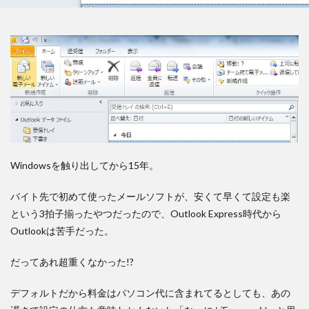
Windowsを触り出してから15年。
バイト先で初めて使ったメールソフトが、安くて早くて設定も楽
という3拍子揃ったやつだったので、Outlook Express時代から
Outlookは苦手だった。
だってあれ超重くなかった!?
デフォルトだから料金はパソコン代に含まれてるとしても、あの