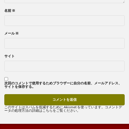
名前
※
メール
※
サイト
次回のコメントで使用するためブラウザーに自分の名前、メールアドレス、
サイトを保存する。
このサイトはスパムを低減するために Akismet を使っています。
コメントデ
ータの処理方法の詳細はこちらをご覧ください
。