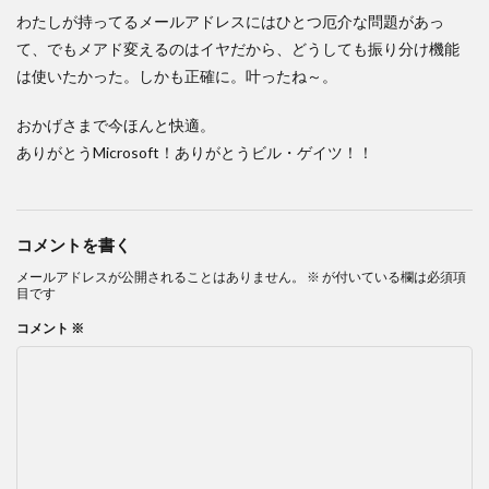
わたしが持ってるメールアドレスにはひとつ厄介な問題があっ
て、でもメアド変えるのはイヤだから、どうしても振り分け機能
は使いたかった。しかも正確に。叶ったね～。
おかげさまで今ほんと快適。
ありがとうMicrosoft！ありがとうビル・ゲイツ！！
コメントを書く
メールアドレスが公開されることはありません。
※
が付いている欄は必須項
目です
コメント
※