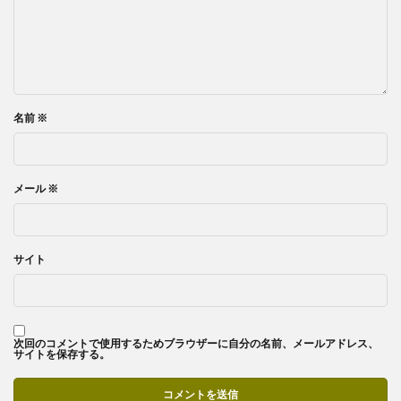
名前
※
メール
※
サイト
次回のコメントで使用するためブラウザーに自分の名前、メールアドレス、
サイトを保存する。