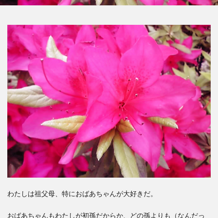
わたしは祖父母、特におばあちゃんが大好きだ。
おばあちゃんもわたしが初孫だからか、どの孫よりも（なんだっ