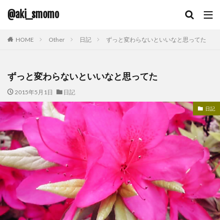
@aki_smomo
HOME
Other
日記
ずっと変わらないといいなと思ってた
ずっと変わらないといいなと思ってた
2015年5月1日
日記
日記