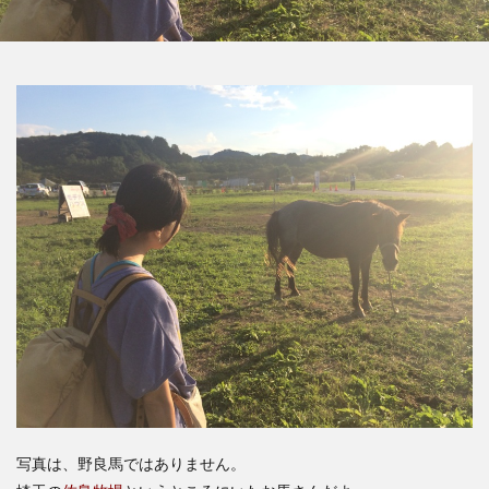
写真は、野良馬ではありません。