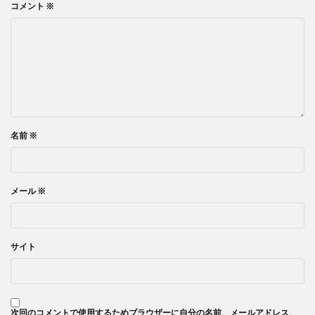
コメント
※
名前
※
メール
※
サイト
次回のコメントで使用するためブラウザーに自分の名前、メールアドレス、