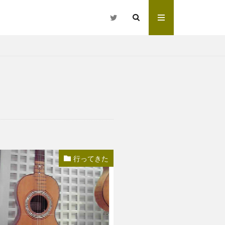
行ってきた